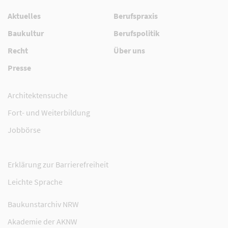
Aktuelles
Berufspraxis
Baukultur
Berufspolitik
Recht
Über uns
Presse
Architektensuche
Fort- und Weiterbildung
Jobbörse
Erklärung zur Barrierefreiheit
Leichte Sprache
Baukunstarchiv NRW
Akademie der AKNW