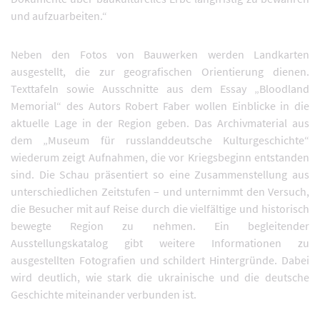
und aufzuarbeiten.“
Neben den Fotos von Bauwerken werden Landkarten
ausgestellt, die zur geografischen Orientierung dienen.
Texttafeln sowie Ausschnitte aus dem Essay „Bloodland
Memorial“ des Autors Robert Faber wollen Einblicke in die
aktuelle Lage in der Region geben. Das Archivmaterial aus
dem „Museum für russlanddeutsche Kulturgeschichte“
wiederum zeigt Aufnahmen, die vor Kriegsbeginn entstanden
sind. Die Schau präsentiert so eine Zusammenstellung aus
unterschiedlichen Zeitstufen – und unternimmt den Versuch,
die Besucher mit auf Reise durch die vielfältige und historisch
bewegte Region zu nehmen. Ein begleitender
Ausstellungskatalog gibt weitere Informationen zu
ausgestellten Fotografien und schildert Hintergründe. Dabei
wird deutlich, wie stark die ukrainische und die deutsche
Geschichte miteinander verbunden ist.