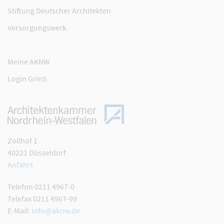
Stiftung Deutscher Architekten
Versorgungswerk
Meine AKNW
Login GrinS
Zollhof 1
40221 Düsseldorf
Anfahrt
Telefon 0211 4967-0
Telefax 0211 4967-99
E-Mail:
info@aknw.de