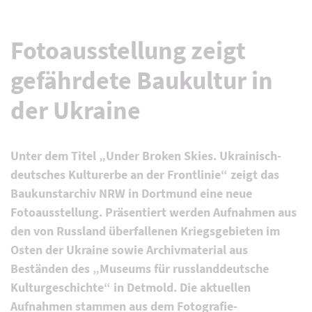
Fotoausstellung zeigt
gefährdete Baukultur in
der Ukraine
Unter dem Titel „Under Broken Skies. Ukrainisch-
deutsches Kulturerbe an der Frontlinie“ zeigt das
Baukunstarchiv NRW in Dortmund eine neue
Fotoausstellung. Präsentiert werden Aufnahmen aus
den von Russland überfallenen Kriegsgebieten im
Osten der Ukraine sowie Archivmaterial aus
Beständen des „Museums für russlanddeutsche
Kulturgeschichte“ in Detmold. Die aktuellen
Aufnahmen stammen aus dem Fotografie-