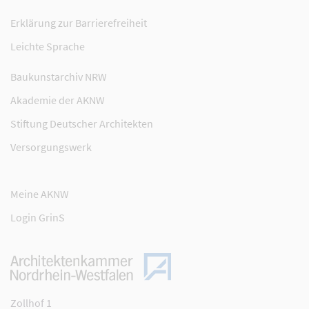
Erklärung zur Barrierefreiheit
Leichte Sprache
Baukunstarchiv NRW
Akademie der AKNW
Stiftung Deutscher Architekten
Versorgungswerk
Meine AKNW
Login GrinS
Zollhof 1