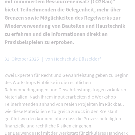
mit minimiertem Ressourceneinsatz (CO2Bau)“
bietet Teilnehmenden die Gelegenheit, mehr über
Grenzen sowie Möglichkeiten des Regelwerks zur
Wiederverwendung von Bauteilen und Haustechnik
zu erfahren und die Informationen direkt an
Praxisbeispielen zu erproben.
31. Oktober 2025
von Hochschule Düsseldorf
Zwei Experten für Recht und Gewährleistung geben zu Beginn
des Workshops Einblicke in die rechtlichen
Rahmenbedingungen und Gewährleistungsfragen zirkulärer
Materialien. Nach ihrem Input erarbeiten die Workshop-
Teilnerhmenden anhand von realen Projekten im Rückbau,
wie diese Materialien erfolgreich zurück in den Kreislauf
geführt werden können, ohne dass die Prozessbeteiligten
finanzielle und rechtliche Risiken eingehen.
Der Bauwende Hof mit der Werkstatt für zirkuläres Handwerk