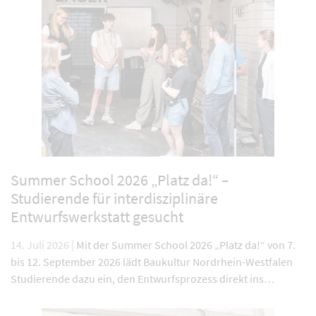
Summer School 2026 „Platz da!“ –
Studierende für interdisziplinäre
Entwurfswerkstatt gesucht
14. Juli 2026 |
Mit der Summer School 2026 „Platz da!“ von 7.
bis 12. September 2026 lädt Baukultur Nordrhein-Westfalen
Studierende dazu ein, den Entwurfsprozess direkt ins…