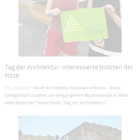
Tag der Architektur: Interessierte trotzten der
Hitze
03. Juli 2026 |
Neue Architektur hautnah erleben – diese
Gelegenheit nutzten am vergangenen Wochenende in NRW
viele Besucher*innen beim „Tag der Architektur“.