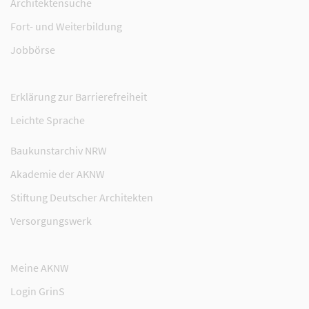
Architektensuche
Fort- und Weiterbildung
Jobbörse
Erklärung zur Barrierefreiheit
Leichte Sprache
Baukunstarchiv NRW
Akademie der AKNW
Stiftung Deutscher Architekten
Versorgungswerk
Meine AKNW
Login GrinS