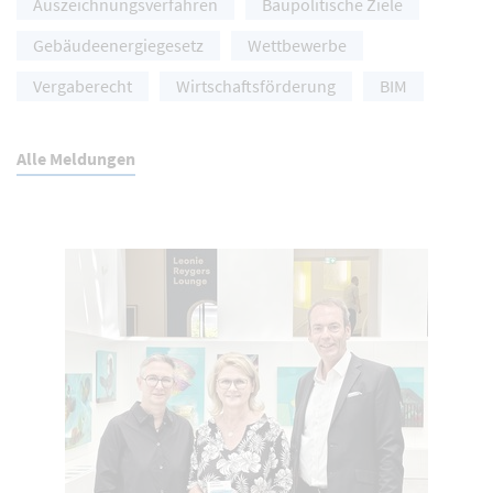
Auszeichnungsverfahren
Baupolitische Ziele
Gebäudeenergiegesetz
Wettbewerbe
Vergaberecht
Wirtschaftsförderung
BIM
Alle Meldungen