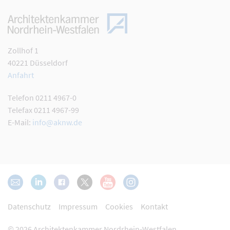
Zollhof 1
40221 Düsseldorf
Anfahrt
Telefon 0211 4967-0
Telefax 0211 4967-99
E-Mail:
info@aknw.de
Datenschutz
Impressum
Cookies
Kontakt
© 2026 Architektenkammer
Nordrhein-Westfalen