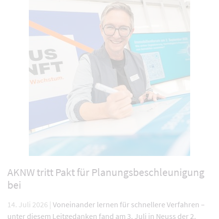
AKNW tritt Pakt für Planungsbeschleunigung
bei
14. Juli 2026 |
Voneinander lernen für schnellere Verfahren –
unter diesem Leitgedanken fand am 3. Juli in Neuss der 2.