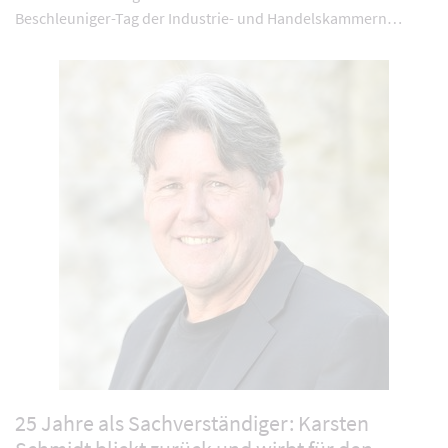
Beschleuniger-Tag der Industrie- und Handelskammern…
25 Jahre als Sachverständiger: Karsten