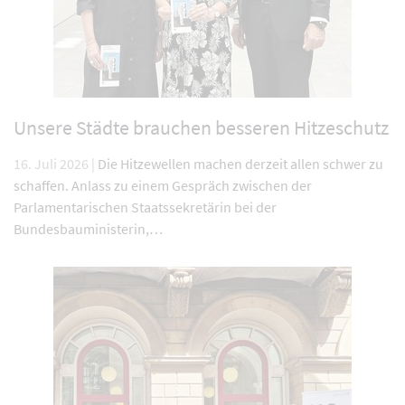
Unsere Städte brauchen besseren Hitzeschutz
16. Juli 2026 |
Die Hitzewellen machen derzeit allen schwer zu
schaffen. Anlass zu einem Gespräch zwischen der
Parlamentarischen Staatssekretärin bei der
Bundesbauministerin,…