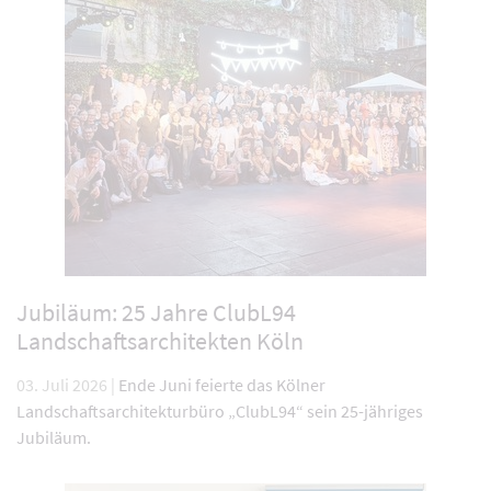
Jubiläum: 25 Jahre ClubL94
Landschaftsarchitekten Köln
03. Juli 2026 |
Ende Juni feierte das Kölner
Landschaftsarchitekturbüro „ClubL94“ sein 25-jähriges
Jubiläum.