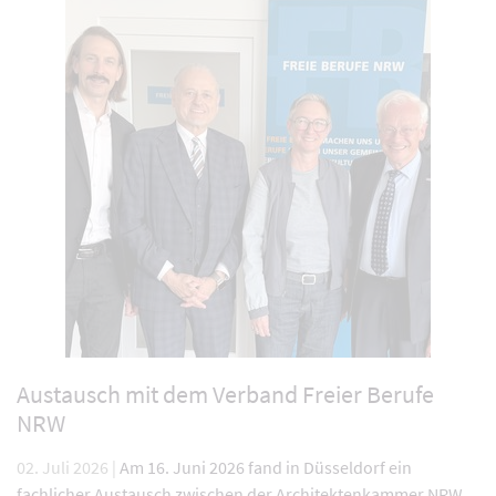
Austausch mit dem Verband Freier Berufe
NRW
02. Juli 2026 |
Am 16. Juni 2026 fand in Düsseldorf ein
fachlicher Austausch zwischen der Architektenkammer NRW