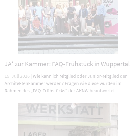
JA* zur Kammer: FAQ-Frühstück in Wuppertal
15. Juli 2026 |
Wie kann ich Mitglied oder Junior-Mitglied der
Architektenkammer werden? Fragen wie diese wurden im
Rahmen des „FAQ-Frühstücks“ der AKNW beantwortet.