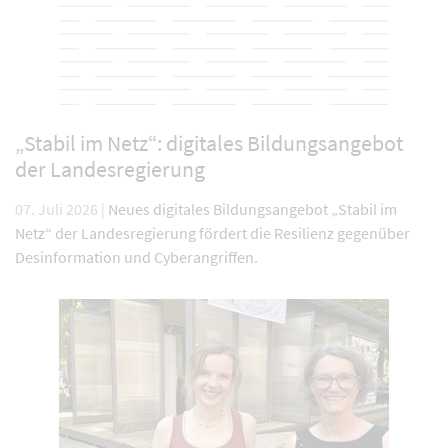
„Stabil im Netz“: digitales Bildungsangebot
der Landesregierung
07. Juli 2026 |
Neues digitales Bildungsangebot „Stabil im
Netz“ der Landesregierung fördert die Resilienz gegenüber
Desinformation und Cyberangriffen.