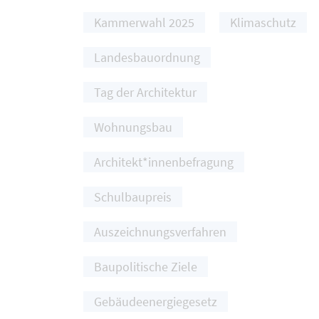
Kammerwahl 2025
Klimaschutz
Landesbauordnung
Tag der Architektur
Wohnungsbau
Architekt*innenbefragung
Schulbaupreis
Auszeichnungsverfahren
Baupolitische Ziele
Gebäudeenergiegesetz