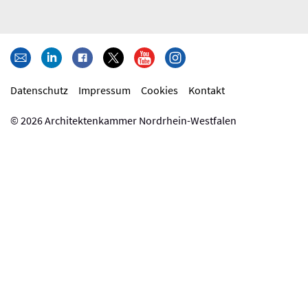
Datenschutz
Impressum
Cookies
Kontakt
© 2026 Architektenkammer
Nordrhein-Westfalen