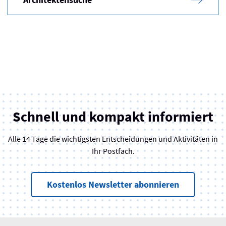
Schnell und kompakt informiert
Alle 14 Tage die wichtigsten Entscheidungen und Aktivitäten in
Ihr Postfach.
Kostenlos Newsletter abonnieren