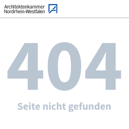
Zum Menü
Zum Inhalt