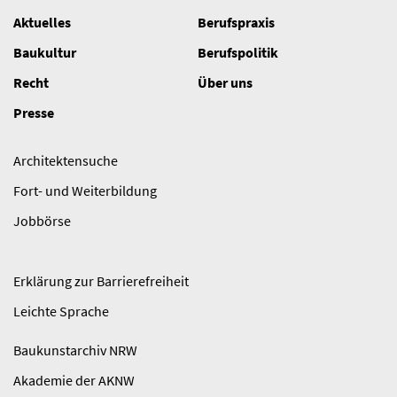
Aktuelles
Berufspraxis
Baukultur
Berufspolitik
Recht
Über uns
Presse
Architektensuche
Fort- und Weiterbildung
Jobbörse
Erklärung zur Barrierefreiheit
Leichte Sprache
Baukunstarchiv NRW
Akademie der AKNW