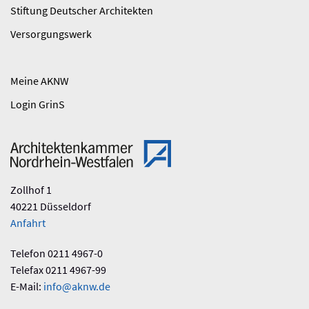
Stiftung Deutscher Architekten
Versorgungswerk
Meine AKNW
Login GrinS
Zollhof 1
40221 Düsseldorf
Anfahrt
Telefon 0211 4967-0
Telefax 0211 4967-99
E-Mail:
info@aknw.de