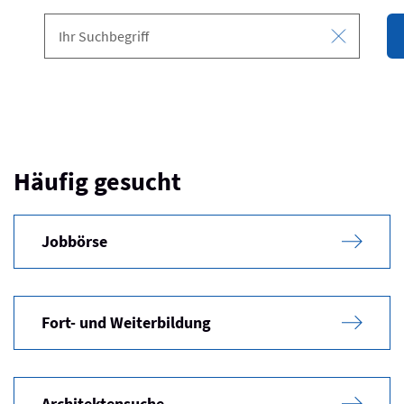
Häufig gesucht
Jobbörse
Fort- und Weiterbildung
Architektensuche