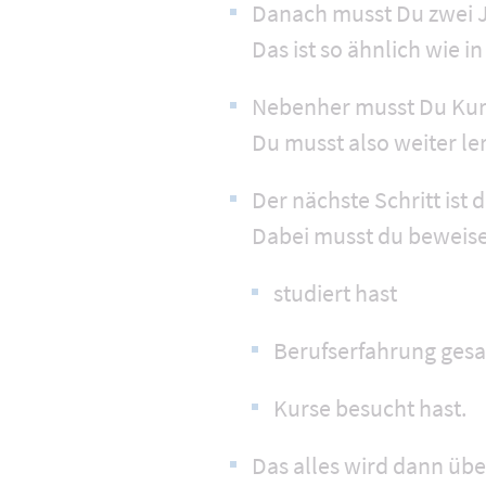
Danach musst Du zwei J
Das ist so ähnlich wie i
Nebenher musst Du Kur
Du musst also weiter l
Der nächste Schritt ist
Dabei musst du beweise
studiert hast
Berufserfahrung ges
Kurse besucht hast.
Das alles wird dann über