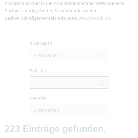
Ansprechpartner in der Architektenkammer NRW. Weitere
Sachverständige finden Sie im bundesweiten
Sachverständigenverzeichnis unter
www.svv.ihk.de
.
Suchbegriff
PLZ - Ort
Umkreis
223 Einträge gefunden.