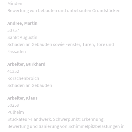
Minden
Bewertung von bebauten und unbebauten Grundstücken
Andree, Martin
53757
Sankt Augustin
Schäden an Gebäuden sowie Fenster, Türen, Tore und
Fassaden
Arbeiter, Burkhard
41352
Korschenbroich
Schäden an Gebäuden
Arbeiter, Klaus
50259
Pulheim
Stuckateur-Handwerk. Schwerpunkt: Erkennung,
Bewertung und Sanierung von Schimmelpilzbelastungen in