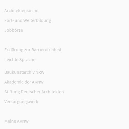
Architektensuche
Fort- und Weiterbildung
Jobbörse
Erklärung zur Barrierefreiheit
Leichte Sprache
Baukunstarchiv NRW
Akademie der AKNW
Stiftung Deutscher Architekten
Versorgungswerk
Meine AKNW