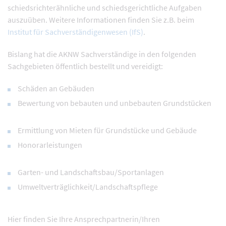
schiedsrichterähnliche und schiedsgerichtliche Aufgaben
auszuüben. Weitere Informationen finden Sie z.B. beim
Institut für Sachverständigenwesen (IfS)
.
Bislang hat die AKNW Sachverständige in den folgenden
Sachgebieten öffentlich bestellt und vereidigt:
Schäden an Gebäuden
Bewertung von bebauten und unbebauten Grundstücken
Ermittlung von Mieten für Grundstücke und Gebäude
Honorarleistungen
Garten- und Landschaftsbau/Sportanlagen
Umweltverträglichkeit/Landschaftspflege
Hier finden Sie Ihre Ansprechpartnerin/Ihren