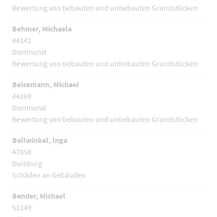
Bewertung von bebauten und unbebauten Grundstücken
Behmer, Michaela
44141
Dortmund
Bewertung von bebauten und unbebauten Grundstücken
Beisemann, Michael
44269
Dortmund
Bewertung von bebauten und unbebauten Grundstücken
Bellwinkel, Inga
47058
Duisburg
Schäden an Gebäuden
Bender, Michael
51149