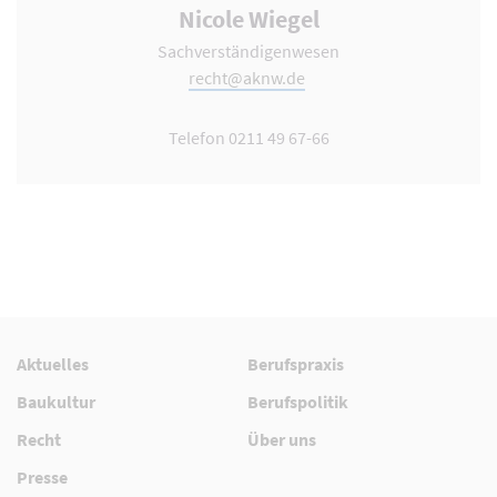
Nicole Wiegel
Sachverständigenwesen
recht@aknw.de
Telefon 0211 49 67-66
Aktuelles
Berufspraxis
Baukultur
Berufspolitik
Recht
Über uns
Presse