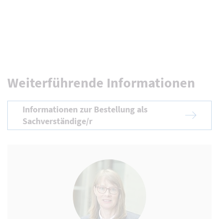
Weiterführende Informationen
Informationen zur Bestellung als
Sachverständige/r