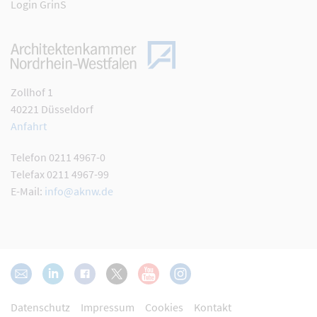
Login GrinS
Zollhof 1
40221 Düsseldorf
Anfahrt
Telefon 0211 4967-0
Telefax 0211 4967-99
E-Mail:
info@aknw.de
Datenschutz
Impressum
Cookies
Kontakt