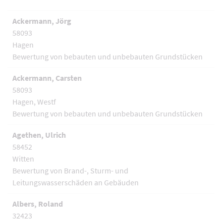
Ackermann, Jörg
58093
Hagen
Bewertung von bebauten und unbebauten Grundstücken
Ackermann, Carsten
58093
Hagen, Westf
Bewertung von bebauten und unbebauten Grundstücken
Agethen, Ulrich
58452
Witten
Bewertung von Brand-, Sturm- und
Leitungswasserschäden an Gebäuden
Albers, Roland
32423