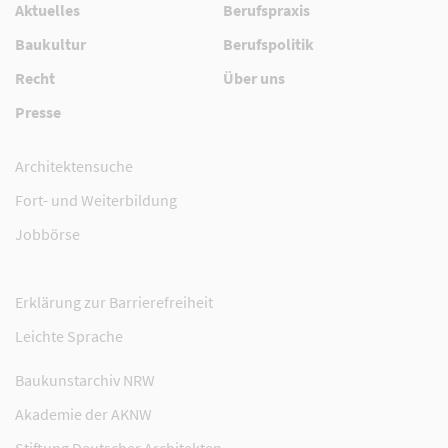
Aktuelles
Berufspraxis
Baukultur
Berufspolitik
Recht
Über uns
Presse
Architektensuche
Fort- und Weiterbildung
Jobbörse
Erklärung zur Barrierefreiheit
Leichte Sprache
Baukunstarchiv NRW
Akademie der AKNW