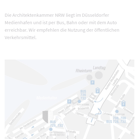
Die Architektenkammer NRW liegt im Düsseldorfer
Medienhafen und ist per Bus, Bahn oder mit dem Auto
erreichbar. Wir empfehlen die Nutzung der öffentlichen
Verkehrsmittel.