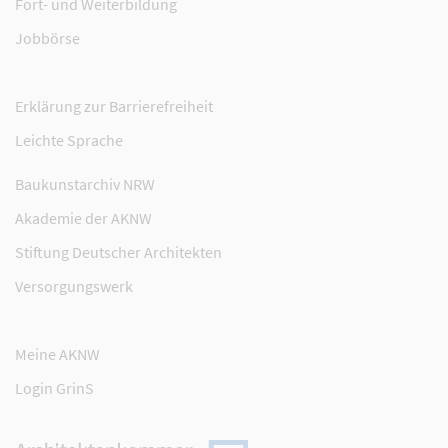
Fort- und Weiterbildung
Jobbörse
Erklärung zur Barrierefreiheit
Leichte Sprache
Baukunstarchiv NRW
Akademie der AKNW
Stiftung Deutscher Architekten
Versorgungswerk
Meine AKNW
Login GrinS