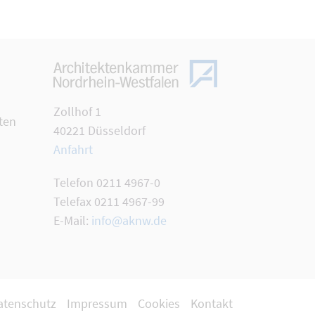
Zollhof 1
ten
40221 Düsseldorf
Anfahrt
Telefon 0211 4967-0
Telefax 0211 4967-99
E-Mail:
info@aknw.de
atenschutz
Impressum
Cookies
Kontakt