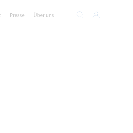
t
Presse
Über uns