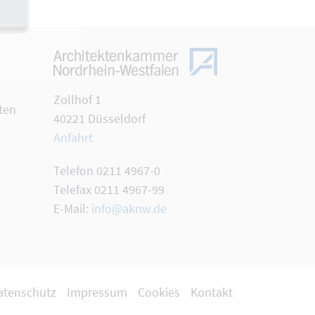
Zollhof 1
ten
40221 Düsseldorf
Anfahrt
Telefon 0211 4967-0
Telefax 0211 4967-99
E-Mail:
info@aknw.de
atenschutz
Impressum
Cookies
Kontakt