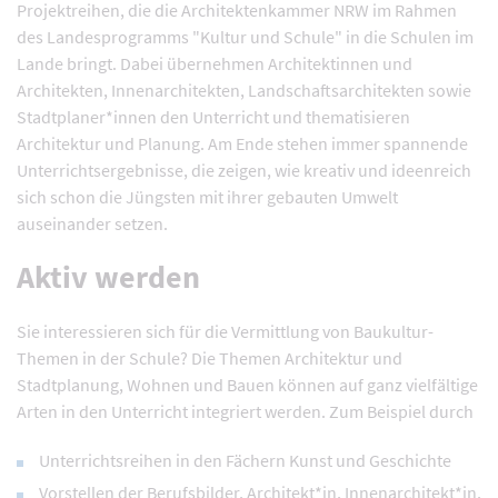
Projektreihen, die die Architektenkammer NRW im Rahmen
des Landesprogramms "Kultur und Schule" in die Schulen im
Lande bringt. Dabei übernehmen Architektinnen und
Architekten, Innenarchitekten, Landschaftsarchitekten sowie
Stadtplaner*innen den Unterricht und thematisieren
Architektur und Planung. Am Ende stehen immer spannende
Unterrichtsergebnisse, die zeigen, wie kreativ und ideenreich
sich schon die Jüngsten mit ihrer gebauten Umwelt
auseinander setzen.
Aktiv werden
Sie interessieren sich für die Vermittlung von Baukultur-
Themen in der Schule? Die Themen Architektur und
Stadtplanung, Wohnen und Bauen können auf ganz vielfältige
Arten in den Unterricht integriert werden. Zum Beispiel durch
Unterrichtsreihen in den Fächern Kunst und Geschichte
Vorstellen der Berufsbilder, Architekt*in, Innenarchitekt*in,