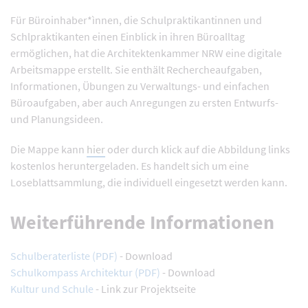
Für Büroinhaber*ìnnen, die Schulpraktikantinnen und
Schlpraktikanten einen Einblick in ihren Büroalltag
ermöglichen, hat die Architektenkammer NRW eine digitale
Arbeitsmappe erstellt. Sie enthält Rechercheaufgaben,
Informationen, Übungen zu Verwaltungs- und einfachen
Büroaufgaben, aber auch Anregungen zu ersten Entwurfs-
und Planungsideen.
Die Mappe kann
hier
oder durch klick auf die Abbildung links
kostenlos heruntergeladen. Es handelt sich um eine
Loseblattsammlung, die individuell eingesetzt werden kann.
Weiterführende Informationen
Schulberaterliste (PDF)
- Download
Schulkompass Architektur (PDF)
- Download
Kultur und Schule
- Link zur Projektseite