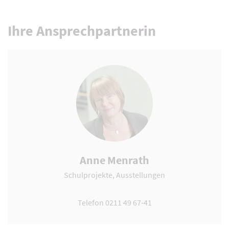
Ihre Ansprechpartnerin
Anne Menrath
Schulprojekte, Ausstellungen
Telefon 0211 49 67-41