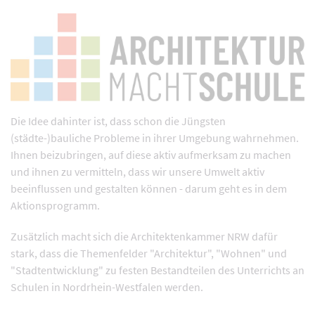
Die Idee dahinter ist, dass schon die Jüngsten
(städte-)bauliche Probleme in ihrer Umgebung wahrnehmen.
Ihnen beizubringen, auf diese aktiv aufmerksam zu machen
und ihnen zu vermitteln, dass wir unsere Umwelt aktiv
beeinflussen und gestalten können - darum geht es in dem
Aktionsprogramm.
Zusätzlich macht sich die Architektenkammer NRW dafür
stark, dass die Themenfelder "Architektur", "Wohnen" und
"Stadtentwicklung" zu festen Bestandteilen des Unterrichts an
Schulen in Nordrhein-Westfalen werden.