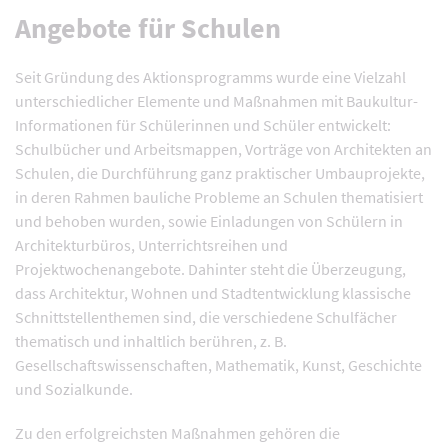
Angebote für Schulen
Seit Gründung des Aktionsprogramms wurde eine Vielzahl
unterschiedlicher Elemente und Maßnahmen mit Baukultur-
Informationen für Schülerinnen und Schüler entwickelt:
Schulbücher und Arbeitsmappen, Vorträge von Architekten an
Schulen, die Durchführung ganz praktischer Umbauprojekte,
in deren Rahmen bauliche Probleme an Schulen thematisiert
und behoben wurden, sowie Einladungen von Schülern in
Architekturbüros, Unterrichtsreihen und
Projektwochenangebote. Dahinter steht die Überzeugung,
dass Architektur, Wohnen und Stadtentwicklung klassische
Schnittstellenthemen sind, die verschiedene Schulfächer
thematisch und inhaltlich berühren, z. B.
Gesellschaftswissenschaften, Mathematik, Kunst, Geschichte
und Sozialkunde.
Zu den erfolgreichsten Maßnahmen gehören die