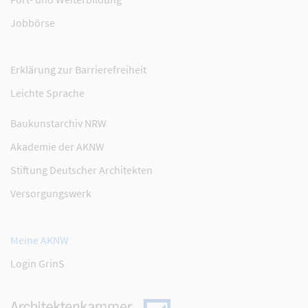
Jobbörse
Erklärung zur Barrierefreiheit
Leichte Sprache
Baukunstarchiv NRW
Akademie der AKNW
Stiftung Deutscher Architekten
Versorgungswerk
Meine AKNW
Login GrinS