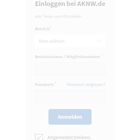
Einloggen bei AKNW.de
Alle * Felder sind Pflichtfelder.
*
Bereich
*
Benutzername / Mitgliedsnummer
*
Passwort:
Passwort vergessen?
Angemeldet bleiben: