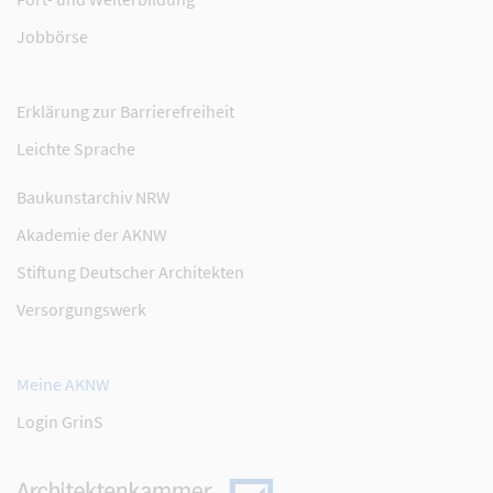
Jobbörse
Erklärung zur Barrierefreiheit
Leichte Sprache
Baukunstarchiv NRW
Akademie der AKNW
Stiftung Deutscher Architekten
Versorgungswerk
Meine AKNW
Login GrinS