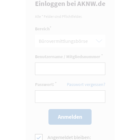
Einloggen bei AKNW.de
Alle * Felder sind Pflichtfelder.
*
Bereich
*
Benutzername / Mitgliedsnummer
*
Passwort:
Passwort vergessen?
Angemeldet bleiben: