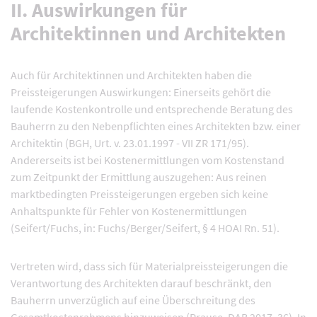
II. Auswirkungen für
Architektinnen und Architekten
Auch für Architektinnen und Architekten haben die
Preissteigerungen Auswirkungen: Einerseits gehört die
laufende Kostenkontrolle und entsprechende Beratung des
Bauherrn zu den Nebenpflichten eines Architekten bzw. einer
Architektin (BGH, Urt. v. 23.01.1997 - VII ZR 171/95).
Andererseits ist bei Kostenermittlungen vom Kostenstand
zum Zeitpunkt der Ermittlung auszugehen: Aus reinen
marktbedingten Preissteigerungen ergeben sich keine
Anhaltspunkte für Fehler von Kostenermittlungen
(Seifert/Fuchs, in: Fuchs/Berger/Seifert, § 4 HOAI Rn. 51).
Vertreten wird, dass sich für Materialpreissteigerungen die
Verantwortung des Architekten darauf beschränkt, den
Bauherrn unverzüglich auf eine Überschreitung des