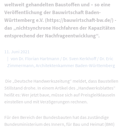
weltweit gehandelten Baustoffen und – so eine
Veröffentlichung der Bauwirtschaft Baden-
Württemberg e.V. (https://bauwirtschaft-bw.de/) -
das „nichtsynchrone Hochfahren der Kapazitäten
entsprechend der Nachfrageentwicklung“.
11. Juni 2021
von Dr. Florian Hartmann / Dr. Sven Kerkhoff / Dr. Eric
Zimmermann, Architektenkammer Baden-Württemberg
Die „Deutsche Handwerkszeitung“ meldet, dass Baustellen
Stillstand drohe. In einem Artikel des „Handwerksblattes“
heißt es: Wer jetzt baue, müsse sich auf Preisgleitklauseln
einstellen und mit Verzögerungen rechnen.
Für den Bereich der Bundesbauten hat das zuständige
Bundesministerium des Innern, für Bau und Heimat (BMI)