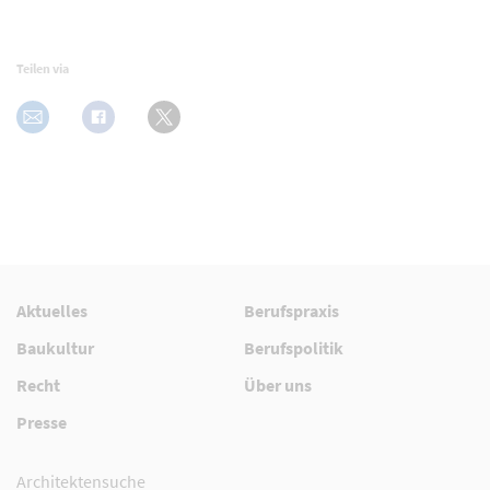
Teilen via
Aktuelles
Berufspraxis
Baukultur
Berufspolitik
Recht
Über uns
Presse
Architektensuche