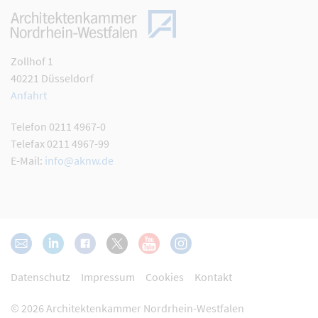
Zollhof 1
40221 Düsseldorf
Anfahrt
Telefon 0211 4967-0
Telefax 0211 4967-99
E-Mail:
info@aknw.de
Datenschutz
Impressum
Cookies
Kontakt
© 2026 Architektenkammer
Nordrhein-Westfalen