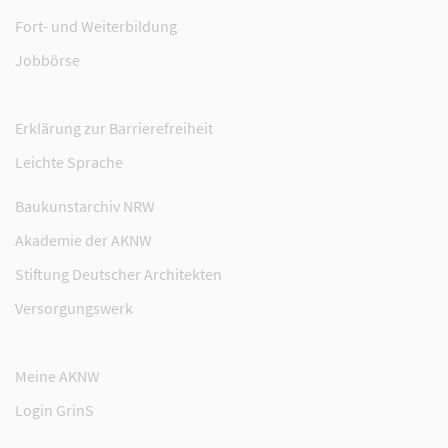
Fort- und Weiterbildung
Jobbörse
Erklärung zur Barrierefreiheit
Leichte Sprache
Baukunstarchiv NRW
Akademie der AKNW
Stiftung Deutscher Architekten
Versorgungswerk
Meine AKNW
Login GrinS