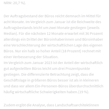
NRW: 20,7 %).
Der Auftragsbestand der Büros reicht demnach im Mittel für
acht Monate. Im Vergleich zum Januar ist die Reichweite des
Auftragsbestands leicht um zwei Monate gestiegen (jeweils
Median). Für die nächsten 12 Monate erwartet mit 36 Prozent
allerdings ein Drittel der Büroinhaberinnen und Büroinhaber
eine Verschlechterung der wirtschaftlichen Lage des eigenen
Büros. Nur ein halb so hoher Anteil (18 Prozent) rechnet mit
einer Verbesserung der Situation.
Im Vergleich zum Januar 2023 ist der Anteil der wirtschaftlich
gut aufgestellten Büros leicht um drei Prozentpunkte
gestiegen. Die differenzierte Betrachtung zeigt, dass die
Geschäftslage in größeren Büros besser ist als in kleineren
und dass vor allem Ein-Personen-Büros überdurchschnittlich
häufig wirtschaftliche Schwierigkeiten haben.(19 %).
Zudem ergibt die Analyse, dass Landschaftsarchitektinnen