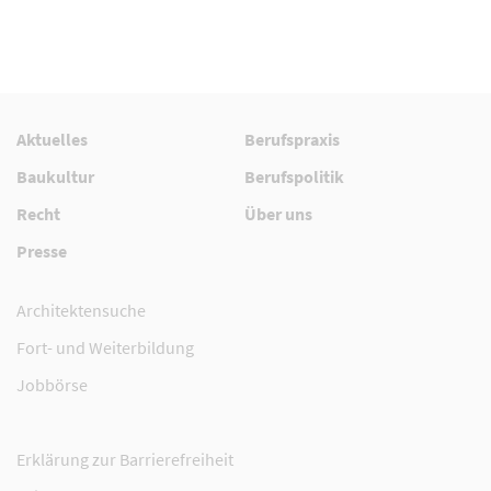
Aktuelles
Berufspraxis
Baukultur
Berufspolitik
Recht
Über uns
Presse
Architektensuche
Fort- und Weiterbildung
Jobbörse
Erklärung zur Barrierefreiheit