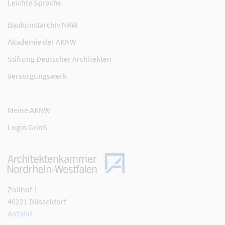
Leichte Sprache
Baukunstarchiv NRW
Akademie der AKNW
Stiftung Deutscher Architekten
Versorgungswerk
Meine AKNW
Login GrinS
Zollhof 1
40221 Düsseldorf
Anfahrt