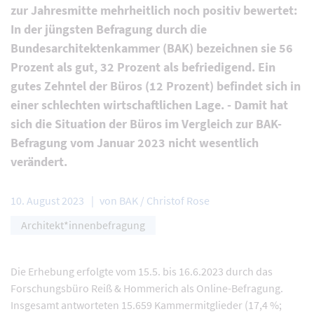
zur Jahresmitte mehrheitlich noch positiv bewertet:
In der jüngsten Befragung durch die
Bundesarchitektenkammer (BAK) bezeichnen sie 56
Prozent als gut, 32 Prozent als befriedigend. Ein
gutes Zehntel der Büros (12 Prozent) befindet sich in
einer schlechten wirtschaftlichen Lage. - Damit hat
sich die Situation der Büros im Vergleich zur BAK-
Befragung vom Januar 2023 nicht wesentlich
verändert.
10. August 2023
von BAK / Christof Rose
Architekt*innenbefragung
Die Erhebung erfolgte vom 15.5. bis 16.6.2023 durch das
Forschungsbüro Reiß & Hommerich als Online-Befragung.
Insgesamt antworteten 15.659 Kammermitglieder (17,4 %;