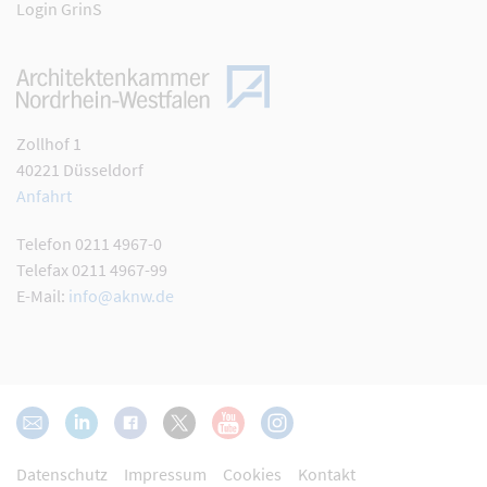
Login GrinS
Zollhof 1
40221 Düsseldorf
Anfahrt
Telefon 0211 4967-0
Telefax 0211 4967-99
E-Mail:
info@aknw.de
Datenschutz
Impressum
Cookies
Kontakt