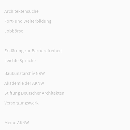
Architektensuche
Fort- und Weiterbildung
Jobbörse
Erklärung zur Barrierefreiheit
Leichte Sprache
Baukunstarchiv NRW
Akademie der AKNW
Stiftung Deutscher Architekten
Versorgungswerk
Meine AKNW