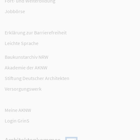
Fort- und Weiterbildung
Jobbörse
Erklärung zur Barrierefreiheit
Leichte Sprache
Baukunstarchiv NRW
Akademie der AKNW
Stiftung Deutscher Architekten
Versorgungswerk
Meine AKNW
Login GrinS