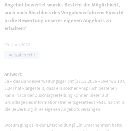
Angebot bewertet wurde. Besteht die Möglichkeit,
auch nach Abschluss des Vergabeverfahrens Einsicht
in die Bewertung unseres eigenen Angebots zu
erhalten?
09. Juni 2026
Vergaberecht
Antwort:
Ja – das Bundesverwaltungsgericht (17.12.2026 – BVerwG 10 C
5.24) hat klargestellt, dass ein solcher Anspruch bestehen
kann. Nach der Zuschlagserteilung können Bieter auf
Grundlage des Informationsfreiheitsgesetzes (IFG) Einsicht in
die Bewertung ihres eigenen Angebots verlangen.
Worum ging es in der Entscheidung? Ein Unternehmen hatte