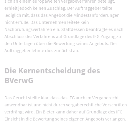
sich an einem europaweiten Vergabeverfahren beteiligt,
erhielt jedoch keinen Zuschlag. Der Auftraggeber teilte
lediglich mit, dass das Angebot die Mindestanforderungen
nicht erfülle. Das Unternehmen leitete kein
Nachprüfungsverfahren ein. Stattdessen beantragte es nach
Abschluss des Verfahrens auf Grundlage des IFG Zugang zu
den Unterlagen über die Bewertung seines Angebots. Der
Auftraggeber lehnte dies zunächst ab.
Die Kernentscheidung des
BVerwG
Das Gericht stellte klar, dass das IFG auch im Vergaberecht
anwendbar ist und nicht durch vergaberechtliche Vorschriften
verdrängt wird. Ein Bieter kann daher auf Grundlage des IFG
Einsicht in die Bewertung seines eigenen Angebots verlangen.