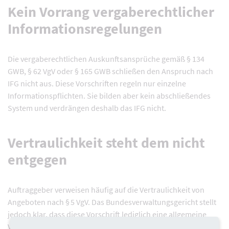
Kein Vorrang vergaberechtlicher
Informationsregelungen
Die vergaberechtlichen Auskunftsansprüche gemäß § 134
GWB, § 62 VgV oder § 165 GWB schließen den Anspruch nach
IFG nicht aus. Diese Vorschriften regeln nur einzelne
Informationspflichten. Sie bilden aber kein abschließendes
System und verdrängen deshalb das IFG nicht.
Vertraulichkeit steht dem nicht
entgegen
Auftraggeber verweisen häufig auf die Vertraulichkeit von
Angeboten nach § 5 VgV. Das Bundesverwaltungsgericht stellt
jedoch klar, dass diese Vorschrift lediglich eine allgemeine
Vertraulichkeitsregelung darstellt. Sie verpflichtet den