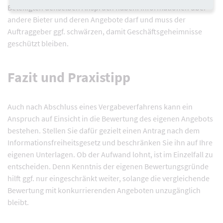
Beteiligten denselben Anspruch haben. Informationen über
andere Bieter und deren Angebote darf und muss der
Auftraggeber ggf. schwärzen, damit Geschäftsgeheimnisse
geschützt bleiben.
Fazit und Praxistipp
Auch nach Abschluss eines Vergabeverfahrens kann ein
Anspruch auf Einsicht in die Bewertung des eigenen Angebots
bestehen. Stellen Sie dafür gezielt einen Antrag nach dem
Informationsfreiheitsgesetz und beschränken Sie ihn auf Ihre
eigenen Unterlagen. Ob der Aufwand lohnt, ist im Einzelfall zu
entscheiden. Denn Kenntnis der eigenen Bewertungsgründe
hilft ggf. nur eingeschränkt weiter, solange die vergleichende
Bewertung mit konkurrierenden Angeboten unzugänglich
bleibt.