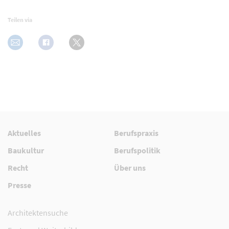
Teilen via
Aktuelles
Berufspraxis
Baukultur
Berufspolitik
Recht
Über uns
Presse
Architektensuche