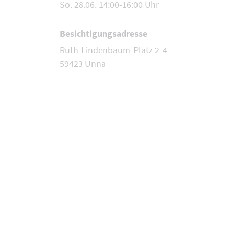
So. 28.06. 14:00-16:00 Uhr
Besichtigungsadresse
Ruth-Lindenbaum-Platz 2-4
59423 Unna