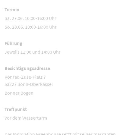
Termin
Sa. 27.06. 10:00-16:00 Uhr
So. 28.06. 10:00-16:00 Uhr
Führung
Jeweils 11:00 und 14:00 Uhr
Besichtigungsadresse
Konrad-Zuse-Platz 7
53227 Bonn-Oberkassel
Bonner Bogen
Treffpunkt
Vor dem Wasserturm
Das Innovation Greenhouse setzt mit seiner markanten