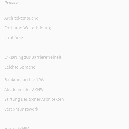
Presse
Architektensuche
Fort- und Weiterbildung
Jobbörse
Erklärung zur Barrierefreiheit
Leichte Sprache
Baukunstarchiv NRW
Akademie der AKNW
Stiftung Deutscher Architekten
Versorgungswerk
Meine AKNW