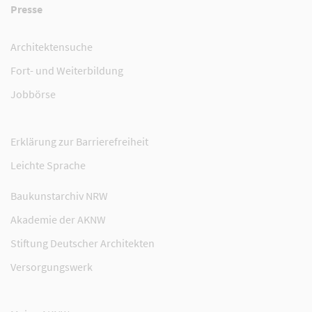
Presse
Architektensuche
Fort- und Weiterbildung
Jobbörse
Erklärung zur Barrierefreiheit
Leichte Sprache
Baukunstarchiv NRW
Akademie der AKNW
Stiftung Deutscher Architekten
Versorgungswerk