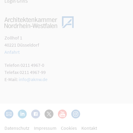
Login GrinS
Zollhof 1
40221 Düsseldorf
Anfahrt
Telefon 0211 4967-0
Telefax 0211 4967-99
E-Mail:
info@aknw.de
Datenschutz
Impressum
Cookies
Kontakt