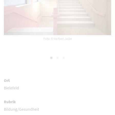
Foto: © Norbert Jacke
Ort
Bielefeld
Rubrik
Bildung/Gesundheit