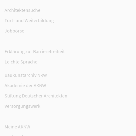
Architektensuche
Fort- und Weiterbildung
Jobbörse
Erklärung zur Barrierefreiheit
Leichte Sprache
Baukunstarchiv NRW
Akademie der AKNW
Stiftung Deutscher Architekten
Versorgungswerk
Meine AKNW