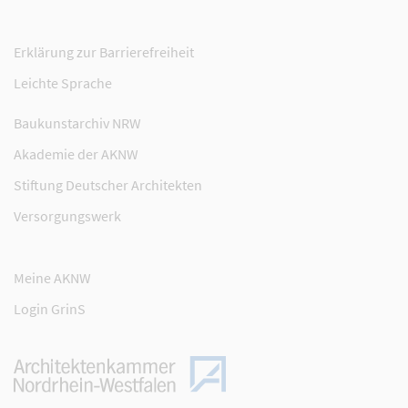
Erklärung zur Barrierefreiheit
Leichte Sprache
Baukunstarchiv NRW
Akademie der AKNW
Stiftung Deutscher Architekten
Versorgungswerk
Meine AKNW
Login GrinS