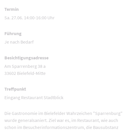
Termin
Sa. 27.06. 14:00-16:00 Uhr
Führung
Je nach Bedarf
Besichtigungsadresse
Am Sparrenberg 38 a
33602 Bielefeld-Mitte
Treffpunkt
Eingang Restaurant Stadtblick
Die Gastronomie im Bielefelder Wahrzeichen "Sparrenburg"
wurde generalsaniert. Ziel war es, im Restaurant, wie auch
schon im Besucherinformationszentrum, die Bausubstanz