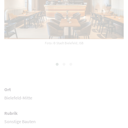
Foto: © Stadt Bielefeld, ISB
Ort
Bielefeld-Mitte
Rubrik
Sonstige Bauten