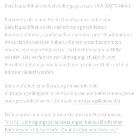
Berufsqualifikationsfeststellungsgesetzes NRW (BQFG NRW).
Personen, die einen Hochschulabschluss oder eine
Berufsqualifikation der Fachrichtung Architektur,
Innenarchitektur, Landschaftsarchitektur oder Stadtplanung
im Ausland erworben haben, können unter bestimmten
Voraussetzungen Mitglied der Architektenkammer NRW
werden. Das Verfahren zur Eintragung ist jedoch vom
Einzelfall abhängig und kann daher an dieser Stelle nicht in
Kürze erläutert werden.
Wir empfehlen eine Beratung hinsichtlich der
Eintragungsfähigkeit Ihrer Abschlüsse und helfen Ihnen gerne
auch persönlich weiter (Kontakt:
eintragung@aknw.de
).
Nähere Informationen finden Sie auch im Praxishinweis
"PH 71 - Eintragungsvoraussetzungen bei ausländischen
Bildungsabschlüssen oder Qualifikationsnachweisen"
.