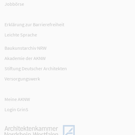
Jobbörse
Erklärung zur Barrierefreiheit
Leichte Sprache
Baukunstarchiv NRW
Akademie der AKNW
Stiftung Deutscher Architekten
Versorgungswerk
Meine AKNW
Login GrinS