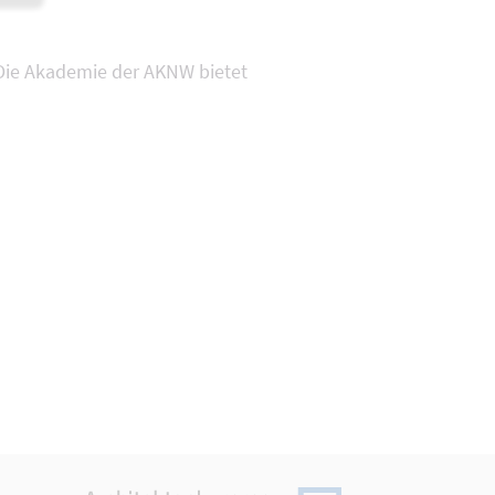
 Die Akademie der AKNW bietet