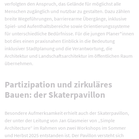
verfolgten den Anspruch, das Gelände für möglichst alle
Menschen zugänglich und nutzbar zu gestalten. Dazu zählen
breite Wegeführungen, barrierearme Übergänge, inklusive
Spiel- und Aufenthaltsbereiche sowie Orientierungssysteme
für unterschiedliche Bedürfnisse. Für die jungen Planer*innen
bot dies einen praxisnahen Einblick in die Bedeutung
inklusiver Stadtplanung und die Verantwortung, die
Architektur und Landschaftsarchitektur im öffentlichen Raum
übernehmen.
Partizipation und zirkuläres
Bauen: der Skaterpavillon
Besondere Aufmerksamkeit erhielt auch der Skaterpavillon,
der unter der Leitung von Jan Glasmeier von „Simple
Architecture“ im Rahmen von zwei Workshops im Sommer
und Herbst 2025 entstanden ist. Der Pavillon versteht sich