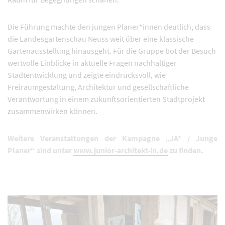
Die Führung machte den jungen Planer*innen deutlich, dass
die Landesgartenschau Neuss weit über eine klassische
Gartenausstellung hinausgeht. Für die Gruppe bot der Besuch
wertvolle Einblicke in aktuelle Fragen nachhaltiger
Stadtentwicklung und zeigte eindrucksvoll, wie
Freiraumgestaltung, Architektur und gesellschaftliche
Verantwortung in einem zukunftsorientierten Stadtprojekt
zusammenwirken können.
Weitere Veranstaltungen der Kampagne „JA* / Junge
Planer“ sind unter
www.junior-architekt-in.de
zu finden.
s Karussell zu überspringen.