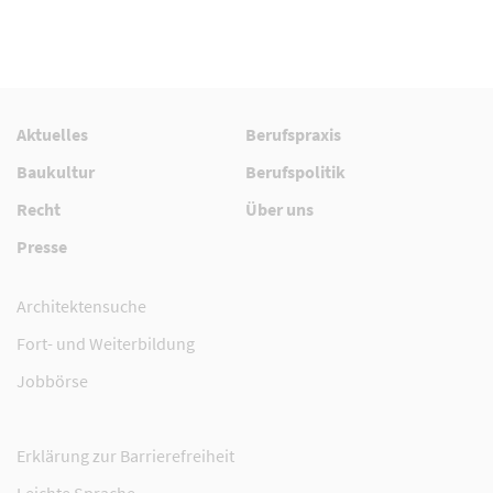
Aktuelles
Berufspraxis
Baukultur
Berufspolitik
Recht
Über uns
Presse
Architektensuche
Fort- und Weiterbildung
Jobbörse
Erklärung zur Barrierefreiheit