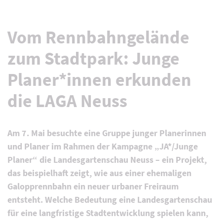
Vom Rennbahngelände
zum Stadtpark: Junge
Planer*innen erkunden
die LAGA Neuss
Am 7. Mai besuchte eine Gruppe junger Planerinnen
und Planer im Rahmen der Kampagne „JA*/Junge
Planer“ die Landesgartenschau Neuss – ein Projekt,
das beispielhaft zeigt, wie aus einer ehemaligen
Galopprennbahn ein neuer urbaner Freiraum
entsteht. Welche Bedeutung eine Landesgartenschau
für eine langfristige Stadtentwicklung spielen kann,