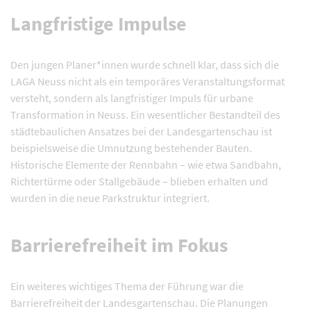
Langfristige Impulse
Den jungen Planer*innen wurde schnell klar, dass sich die
LAGA Neuss nicht als ein temporäres Veranstaltungsformat
versteht, sondern als langfristiger Impuls für urbane
Transformation in Neuss. Ein wesentlicher Bestandteil des
städtebaulichen Ansatzes bei der Landesgartenschau ist
beispielsweise die Umnutzung bestehender Bauten.
Historische Elemente der Rennbahn – wie etwa Sandbahn,
Richtertürme oder Stallgebäude – blieben erhalten und
wurden in die neue Parkstruktur integriert.
Barrierefreiheit im Fokus
Ein weiteres wichtiges Thema der Führung war die
Barrierefreiheit der Landesgartenschau. Die Planungen