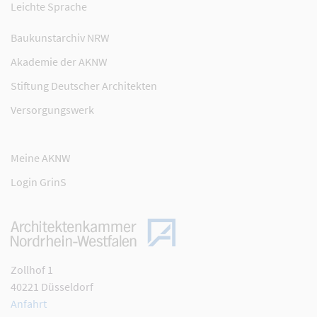
Leichte Sprache
Baukunstarchiv NRW
Akademie der AKNW
Stiftung Deutscher Architekten
Versorgungswerk
Meine AKNW
Login GrinS
Zollhof 1
40221 Düsseldorf
Anfahrt