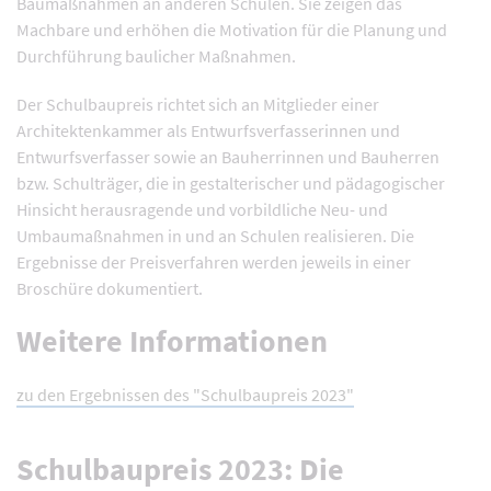
Baumaßnahmen an anderen Schulen. Sie zeigen das
Machbare und erhöhen die Motivation für die Planung und
Durchführung baulicher Maßnahmen.
Der Schulbaupreis richtet sich an Mitglieder einer
Architektenkammer als Entwurfsverfasserinnen und
Entwurfsverfasser sowie an Bauherrinnen und Bauherren
bzw. Schulträger, die in gestalterischer und pädagogischer
Hinsicht herausragende und vorbildliche Neu- und
Umbaumaßnahmen in und an Schulen realisieren. Die
Ergebnisse der Preisverfahren werden jeweils in einer
Broschüre dokumentiert.
Weitere Informationen
zu den Ergebnissen des "Schulbaupreis 2023"
Schulbaupreis 2023: Die