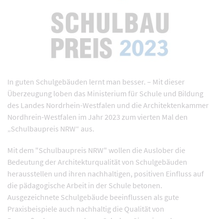
In guten Schulgebäuden lernt man besser. – Mit dieser
Überzeugung loben das Ministerium für Schule und Bildung
des Landes Nordrhein-Westfalen und die Architektenkammer
Nordhrein-Westfalen im Jahr 2023 zum vierten Mal den
„Schulbaupreis NRW“ aus.
Mit dem "Schulbaupreis NRW" wollen die Auslober die
Bedeutung der Architekturqualität von Schulgebäuden
herausstellen und ihren nachhaltigen, positiven Einfluss auf
die pädagogische Arbeit in der Schule betonen.
Ausgezeichnete Schulgebäude beeinflussen als gute
Praxisbeispiele auch nachhaltig die Qualität von