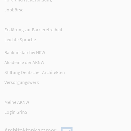
Jobbörse
Erklärung zur Barrierefreiheit
Leichte Sprache
Baukunstarchiv NRW
Akademie der AKNW
Stiftung Deutscher Architekten
Versorgungswerk
Meine AKNW
Login GrinS