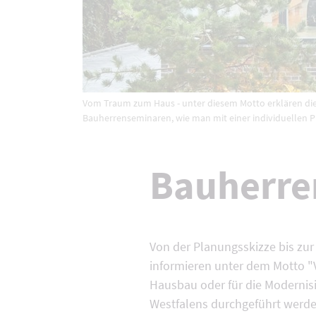
Vom Traum zum Haus - unter diesem Motto erklären die
Bauherrenseminaren, wie man mit einer individuellen 
Bauherre
Von der Planungsskizze bis zur
informieren unter dem Motto "
Hausbau oder für die Modernisi
Westfalens durchgeführt werden,