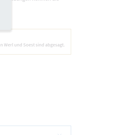
n Werl und Soest sind abgesagt.