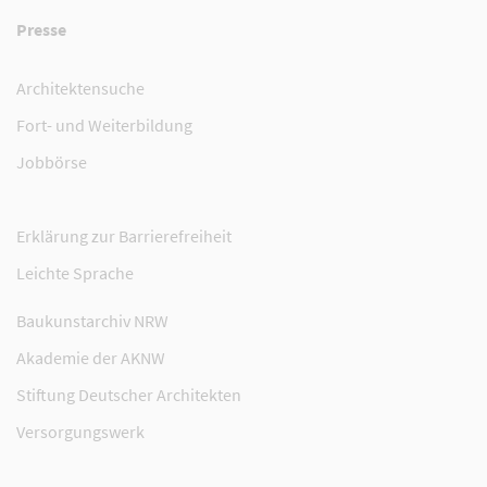
Presse
Architektensuche
Fort- und Weiterbildung
Jobbörse
Erklärung zur Barrierefreiheit
Leichte Sprache
Baukunstarchiv NRW
Akademie der AKNW
Stiftung Deutscher Architekten
Versorgungswerk