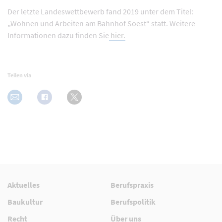
Der letzte Landeswettbewerb fand 2019 unter dem Titel:
„Wohnen und Arbeiten am Bahnhof Soest“ statt. Weitere
Informationen dazu finden Sie
hier.
Teilen via
Aktuelles
Berufspraxis
Baukultur
Berufspolitik
Recht
Über uns