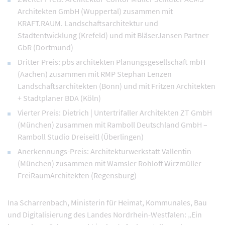
Architekten GmbH (Wuppertal) zusammen mit
KRAFT.RAUM. Landschaftsarchitektur und
Stadtentwicklung (Krefeld) und mit BläserJansen Partner
GbR (Dortmund)
Dritter Preis: pbs architekten Planungsgesellschaft mbH
(Aachen) zusammen mit RMP Stephan Lenzen
Landschaftsarchitekten (Bonn) und mit Fritzen Architekten
+ Stadtplaner BDA (Köln)
Vierter Preis: Dietrich | Untertrifaller Architekten ZT GmbH
(München) zusammen mit Ramboll Deutschland GmbH –
Ramboll Studio Dreiseitl (Überlingen)
Anerkennungs-Preis: Architekturwerkstatt Vallentin
(München) zusammen mit Wamsler Rohloff Wirzmüller
FreiRaumArchitekten (Regensburg)
Ina Scharrenbach, Ministerin für Heimat, Kommunales, Bau
und Digitalisierung des Landes Nordrhein-Westfalen: „Ein