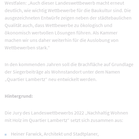
Westfalen: „Auch dieser Landeswettbewerb macht erneut
deutlich, wie wichtig Wettbewerbe für die Baukultur sind. Die
ausgezeichneten Entwürfe zeigen neben der städtebaulichen
Qualität auch, dass Wettbewerbe zu ökologisch und
ökonomisch wertvollen Lösungen führen. Als Kammer
machen wir uns daher weiterhin für die Auslobung von
Wettbewerben stark.“
In den kommenden Jahren soll die Brachfläche auf Grundlage
der Siegerbeiträge als Wohnstandort unter dem Namen
„Quartier Lambertz“ neu entwickelt werden.
Hintergrund:
Die Jury des Landeswettbewerbs 2022 „Nachhaltig Wohnen
mit Holz im Quartier Lambertz“ setzt sich zusammen aus:
Heiner Farwick, Architekt und Stadtplaner,