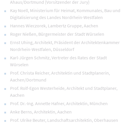
Ahaus/Dortmund (Vorsitzender der Jury)
Kay Noell, Ministerium für Heimat, Kommunales, Bau und
Digitalisierung des Landes Nordrhein-Westfalen
Hannes Wieczorek, Lambertz Gruppe, Aachen
Roger Nießen, Bürgermeister der Stadt Würselen
Ernst Uhing, Architekt, Präsident der Architektenkammer
Nordrhein-Westfalen, Düsseldorf
Karl-Jürgen Schmitz, Vertreter des Rates der Stadt
Würselen
Prof. Christa Reicher, Architektin und Stadtplanerin,
Aachen/Dortmund
Prof. Rolf-Egon Westerheide, Architekt und Stadtplaner,
Aachen
Prof. Dr.-Ing. Annette Hafner, Architektin, München
Anke Berns, Architektin, Aachen
Prof. Ulrike Beuter, Landschaftsarchitektin, Oberhausen