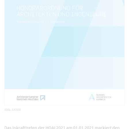
Abb. AKNW
Das Inkrafttreten der HOAI 2021 am 01.01.2021 markiert den