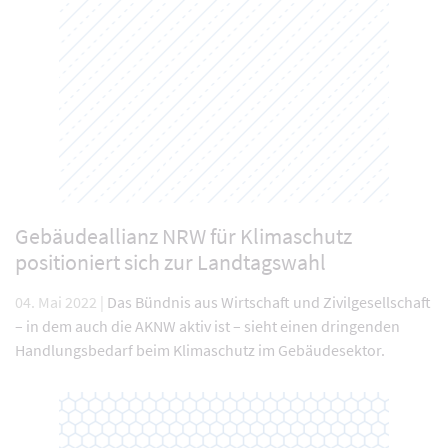
Gebäudeallianz NRW für Klimaschutz
positioniert sich zur Landtagswahl
04. Mai 2022 |
Das Bündnis aus Wirtschaft und Zivilgesellschaft
– in dem auch die AKNW aktiv ist – sieht einen dringenden
Handlungsbedarf beim Klimaschutz im Gebäudesektor.