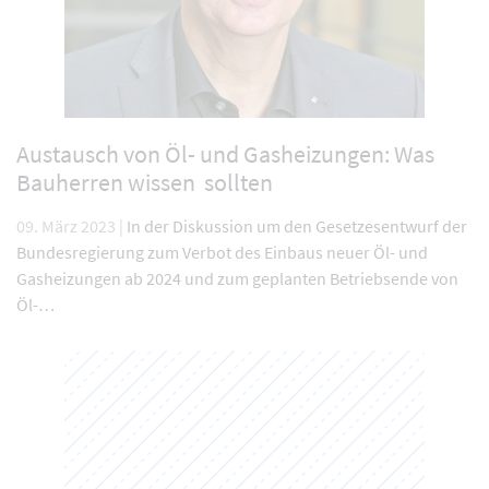
Austausch von Öl- und Gasheizungen: Was
Bauherren wissen sollten
09. März 2023 |
In der Diskussion um den Gesetzesentwurf der
Bundesregierung zum Verbot des Einbaus neuer Öl- und
Gasheizungen ab 2024 und zum geplanten Betriebsende von
Öl-…