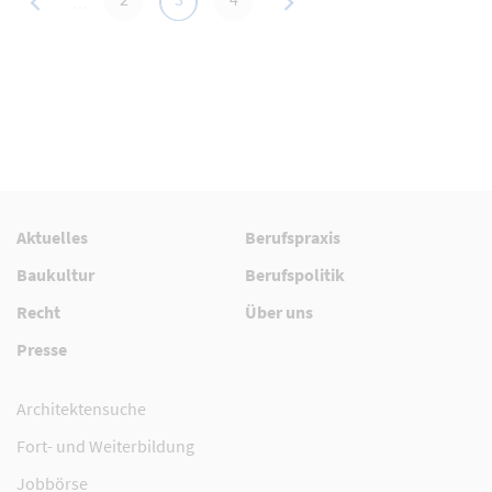
…
Aktuelles
Berufspraxis
Baukultur
Berufspolitik
Recht
Über uns
Presse
Architektensuche
Fort- und Weiterbildung
Jobbörse