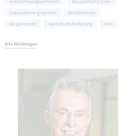
Auszeichnungsverfahren
Baupolitische Ziele
Gebäudeenergiegesetz
Wettbewerbe
Vergaberecht
Wirtschaftsförderung
BIM
Alle Meldungen