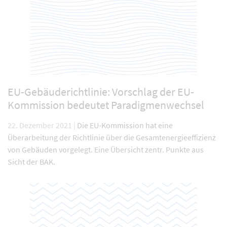
EU-Gebäuderichtlinie: Vorschlag der EU-
Kommission bedeutet Paradigmenwechsel
22. Dezember 2021 |
Die EU-Kommission hat eine
Überarbeitung der Richtlinie über die Gesamtenergieeffizienz
von Gebäuden vorgelegt. Eine Übersicht zentr. Punkte aus
Sicht der BAK.