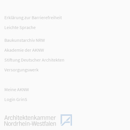
Erklärung zur Barrierefreiheit
Leichte Sprache
Baukunstarchiv NRW
Akademie der AKNW
Stiftung Deutscher Architekten
Versorgungswerk
Meine AKNW
Login GrinS