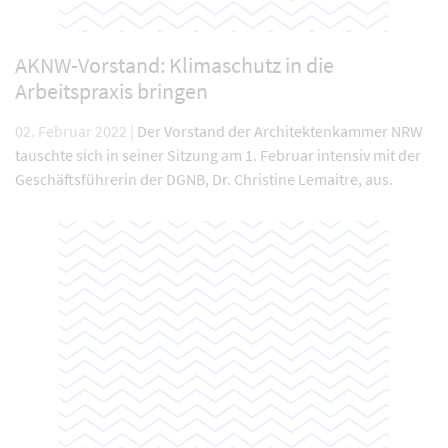
AKNW-Vorstand: Klimaschutz in die
Arbeitspraxis bringen
02. Februar 2022 |
Der Vorstand der Architektenkammer NRW
tauschte sich in seiner Sitzung am 1. Februar intensiv mit der
Geschäftsführerin der DGNB, Dr. Christine Lemaitre, aus.