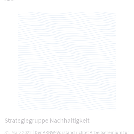
Strategiegruppe Nachhaltigkeit
31. März 2022 |
Der AKNW-Vorstand richtet Arbeitsgremium für