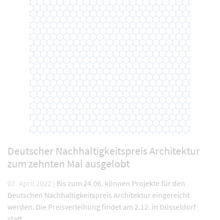
Deutscher Nachhaltigkeitspreis Architektur
zum zehnten Mal ausgelobt
07. April 2022 |
Bis zum 24.06. können Projekte für den
Deutschen Nachhaltigkeitspreis Architektur eingereicht
werden. Die Preisverleihung findet am 2.12. in Düsseldorf
statt.