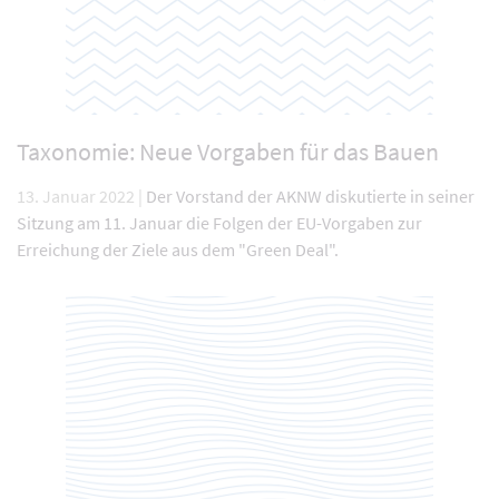
Taxonomie: Neue Vorgaben für das Bauen
13. Januar 2022 |
Der Vorstand der AKNW diskutierte in seiner
Sitzung am 11. Januar die Folgen der EU-Vorgaben zur
Erreichung der Ziele aus dem "Green Deal".