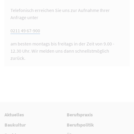
Telefonisch erreichen Sie uns zur Aufnahme Ihrer
Anfrage unter
0211 49 67-900
am besten montags bis freitags in der Zeit von 9.00 -
12.30 Uhr. Wir melden uns dann schnellstmöglich
zurück.
Aktuelles
Berufspraxis
Baukultur
Berufspolitik