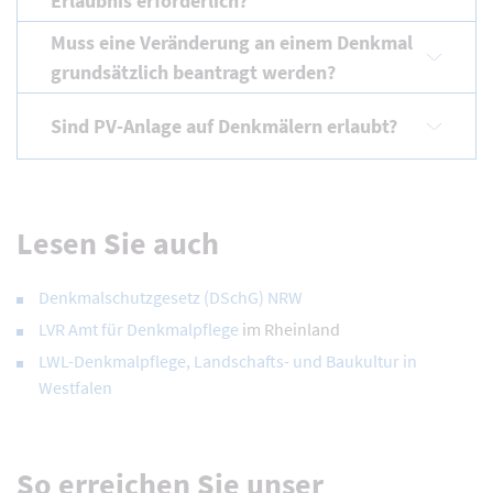
Erlaubnis erforderlich?
Muss eine Veränderung an einem Denkmal
grundsätzlich beantragt werden?
Sind PV-Anlage auf Denkmälern erlaubt?
Lesen Sie auch
Denkmalschutzgesetz (DSchG) NRW
LVR Amt für Denkmalpflege
im Rheinland
LWL-Denkmalpflege, Landschafts- und Baukultur in
Westfalen
So erreichen Sie unser