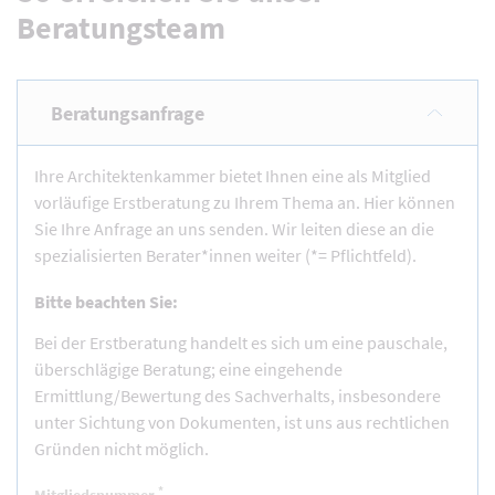
Beratungsteam
Beratungsanfrage
Ihre Architektenkammer bietet Ihnen eine als Mitglied
vorläufige Erstberatung zu Ihrem Thema an. Hier können
Sie Ihre Anfrage an uns senden. Wir leiten diese an die
spezialisierten Berater*innen weiter (*= Pflichtfeld).
Bitte beachten Sie:
Bei der Erstberatung handelt es sich um eine pauschale,
überschlägige Beratung; eine eingehende
Ermittlung/Bewertung des Sachverhalts, insbesondere
unter Sichtung von Dokumenten, ist uns aus rechtlichen
Gründen nicht möglich.
*