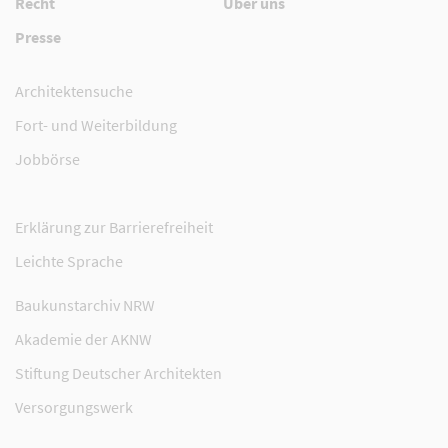
Recht
Über uns
Presse
Architektensuche
Fort- und Weiterbildung
Jobbörse
Erklärung zur Barrierefreiheit
Leichte Sprache
Baukunstarchiv NRW
Akademie der AKNW
Stiftung Deutscher Architekten
Versorgungswerk